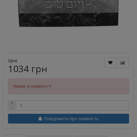
Ціна
1034 грн
Немає в наявності
+
−
Повідомити про наявність