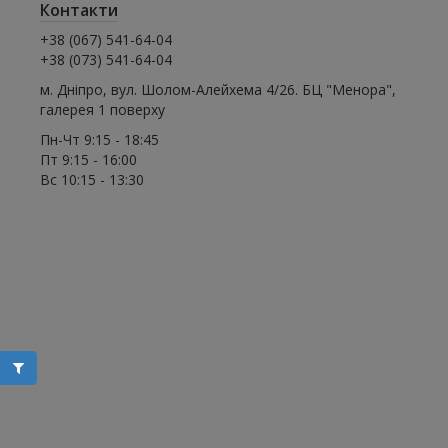
Контакти
+38 (067) 541-64-04
+38 (073) 541-64-04
м. Дніпро, вул. Шолом-Алейхема 4/26. БЦ "Менора",
галерея 1 поверху
Пн-Чт 9:15 - 18:45
Пт 9:15 - 16:00
Вс 10:15 - 13:30