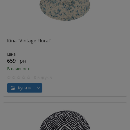
Кіпа "Vintage Floral"
Ціна
659 грн
В наявності
0 відгуків
Купити