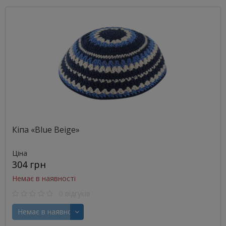
Кіпа «Blue Beige»
Ціна
304 грн
Немає в наявності
0 відгуків
Немає в наявності