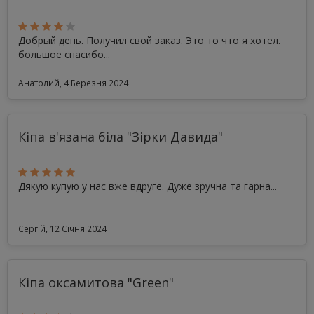
Добрый день. Получил свой заказ. Это то что я хотел.
большое спасибо...
Анатолий, 4 Березня 2024
Кіпа в'язана біла "Зірки Давида"
Дякую купую у нас вже вдруге. Дуже зручна та гарна...
Сергій, 12 Січня 2024
Кіпа оксамитова "Green"