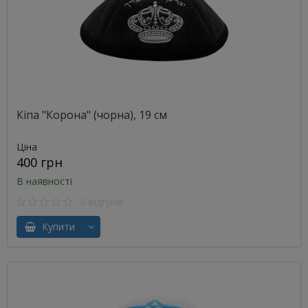
Кіпа "Корона" (чорна), 19 см
Ціна
400 грн
В наявності
0 відгуків
Купити