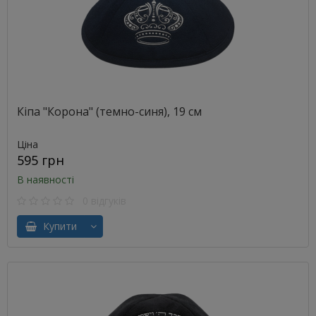
Кіпа "Корона" (темно-синя), 19 см
Ціна
595 грн
В наявності
0 відгуків
Купити