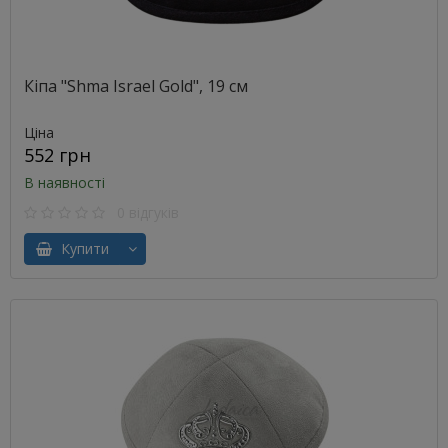
Кіпа "Shma Israel Gold", 19 см
Ціна
552 грн
В наявності
0 відгуків
Купити