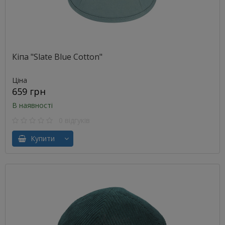
Кіпа "Slate Blue Cotton"
Ціна
659 грн
В наявності
0 відгуків
Купити