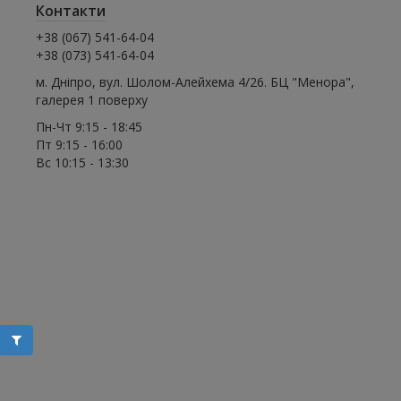
Контакти
+38 (067) 541-64-04
+38 (073) 541-64-04
м. Дніпро, вул. Шолом-Алейхема 4/26. БЦ "Менора",
галерея 1 поверху
Пн-Чт 9:15 - 18:45
Пт 9:15 - 16:00
Вс 10:15 - 13:30