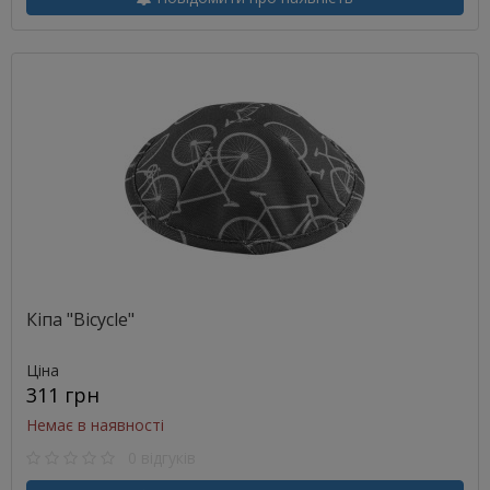
Кіпа "Bicycle"
Ціна
311 грн
Немає в наявності
0 відгуків