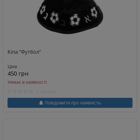
Кіпа "Футбол"
Ціна
450 грн
Немає в наявності
0 відгуків
Повідомити про наявність