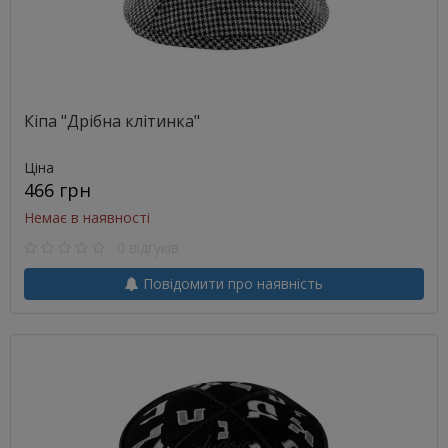
Кіпа "Дрібна клітинка"
Ціна
466 грн
Немає в наявності
0 відгуків
Повідомити про наявність