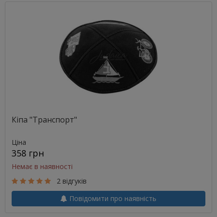
Кіпа "Транспорт"
Ціна
358 грн
Немає в наявності
2 відгуків
Повідомити про наявність