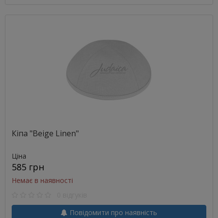
Кіпа "Beige Linen"
Ціна
585 грн
Немає в наявності
0 відгуків
Повідомити про наявність