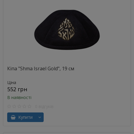
Кіпа "Shma Israel Gold", 19 см
Ціна
552 грн
В наявності
0 відгуків
Купити