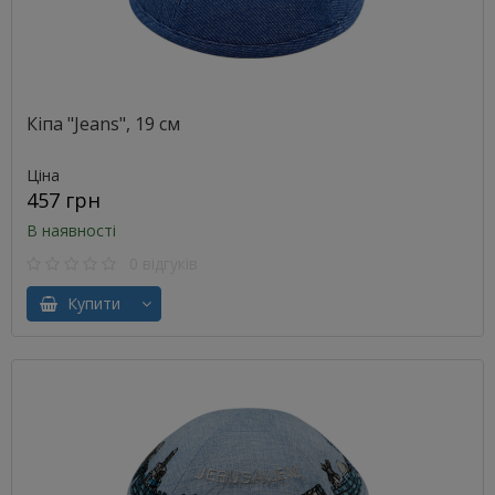
Кіпа "Jeans", 19 см
Ціна
457 грн
В наявності
0 відгуків
Купити