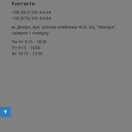
Контакти
+38 (067) 541-64-04
+38 (073) 541-64-04
м. Дніпро, вул. Шолом-Алейхема 4/26. БЦ "Менора",
галерея 1 поверху
Пн-Чт 9:15 - 18:45
Пт 9:15 - 16:00
Вс 10:15 - 13:30