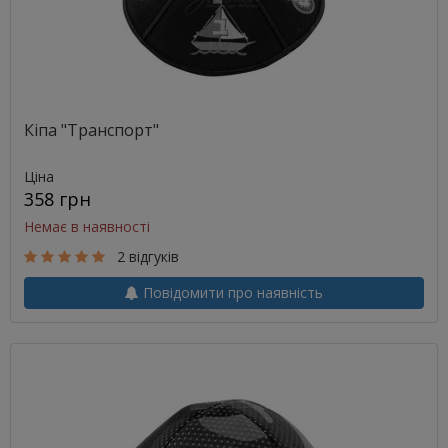
Кіпа "Транспорт"
Ціна
358 грн
Немає в наявності
2 відгуків
Повідомити про наявність