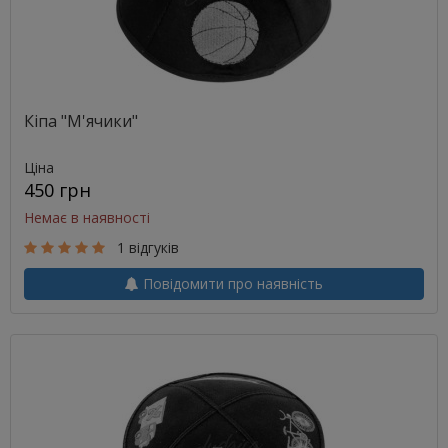
Кіпа "М'ячики"
Ціна
450 грн
Немає в наявності
1 відгуків
Повідомити про наявність