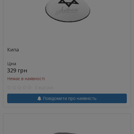
Кипа
Ціна
329 грн
Немає в наявності
0 відгуків
Повідомити про наявність