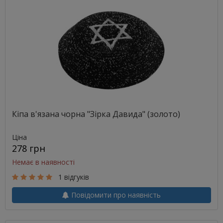
Кіпа в'язана чорна "Зірка Давида" (золото)
Ціна
278 грн
Немає в наявності
1 відгуків
Повідомити про наявність