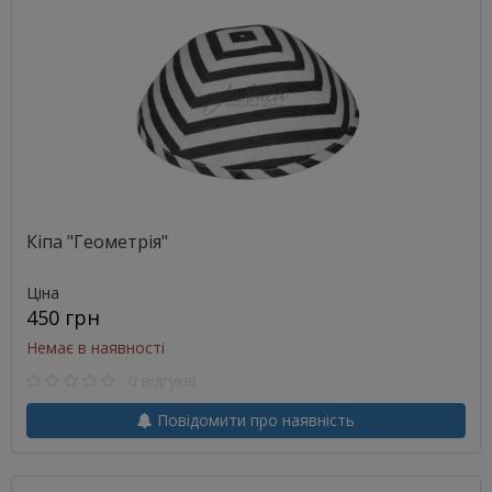
Кіпа "Геометрія"
Ціна
450 грн
Немає в наявності
0 відгуків
Повідомити про наявність