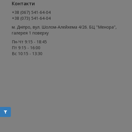
Контакти
+38 (067) 541-64-04
+38 (073) 541-64-04
м. Дніпро, вул. Шолом-Алейхема 4/26. БЦ "Менора",
галерея 1 поверху
Пн-Чт 9:15 - 18:45
Пт 9:15 - 16:00
Вс 10:15 - 13:30