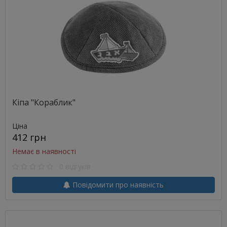
Кіпа "Кораблик"
Ціна
412 грн
Немає в наявності
0 відгуків
Повідомити про наявність