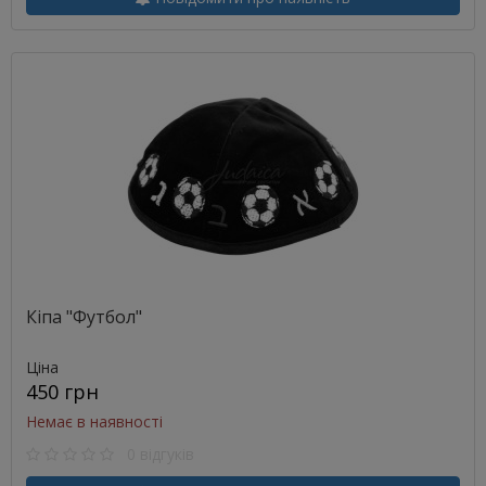
Кіпа "Футбол"
Ціна
450 грн
Немає в наявності
0 відгуків