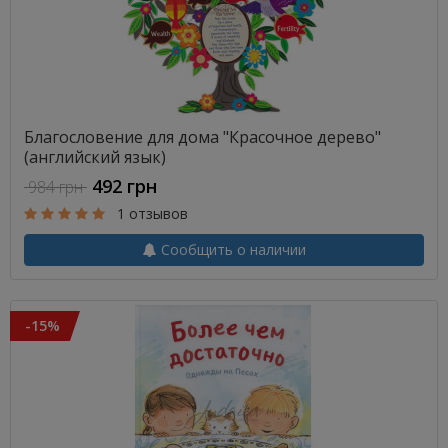
Благословение для дома "Красочное дерево"
(английский язык)
492 грн
984 грн
1 отзывов
Сообщить о наличии
-15%