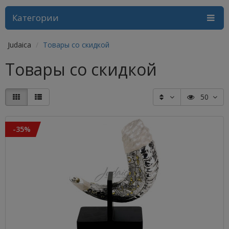
Категории
Judaica
Товары со скидкой
Товары со скидкой
50
-35%