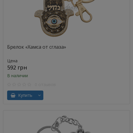
Брелок «Хамса от сглаза»
Цена
592 грн
В наличии
0 отзывов
Купить