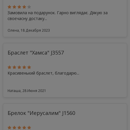
Замовила на подарунок. Гарно виглядає. Дякую за
своєчасну достаку...
Олена, 18 Декабря 2023
Браслет "Хамса" J3557
Красивенький браслет, благодарю...
Наташа, 28 Июня 2021
Брелок "Иерусалим" J1560