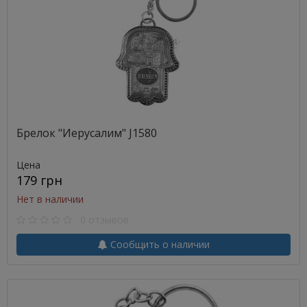
Брелок "Иерусалим" J1580
Цена
179 грн
Нет в наличии
0 отзывов
Сообщить о наличии