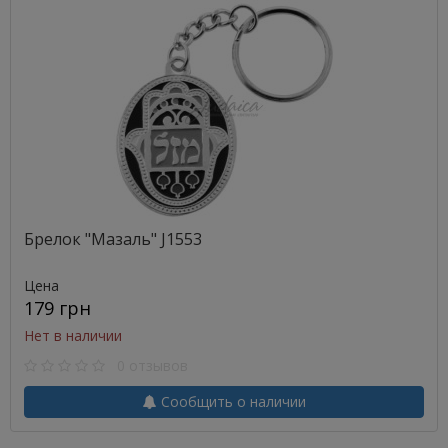
Брелок "Мазаль" J1553
Цена
179 грн
Нет в наличии
0 отзывов
Сообщить о наличии