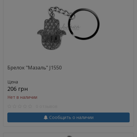
Брелок "Мазаль" J1550
Цена
206 грн
Нет в наличии
0 отзывов
Сообщить о наличии