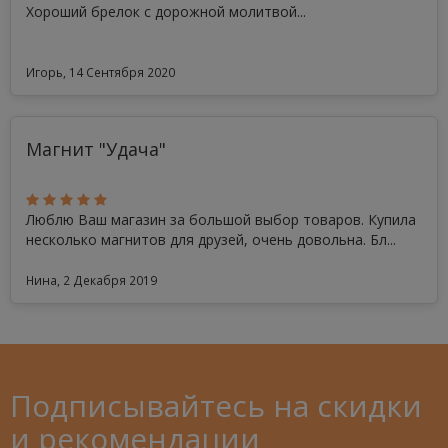
Хороший брелок с дорожной молитвой...
Игорь, 14 Сентября 2020
Магнит "Удача"
Люблю Ваш магазин за большой выбор товаров. Купила
несколько магнитов для друзей, очень довольна. Бл...
Нина, 2 Декабря 2019
Подписывайтесь на скидки
и рекомендации