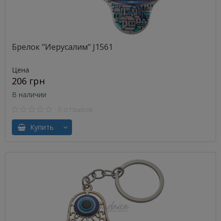
Брелок "Иерусалим" J1561
Цена
206 грн
В наличии
0 отзывов
Купить