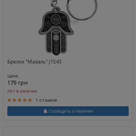
Брелок "Мазаль" J1543
Цена
179 грн
Нет в наличии
1 отзывов
Сообщить о наличии