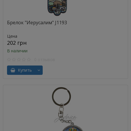
Брелок "Иерусалим" J1193
Цена
202 грн
В наличии
0 отзывов
Купить