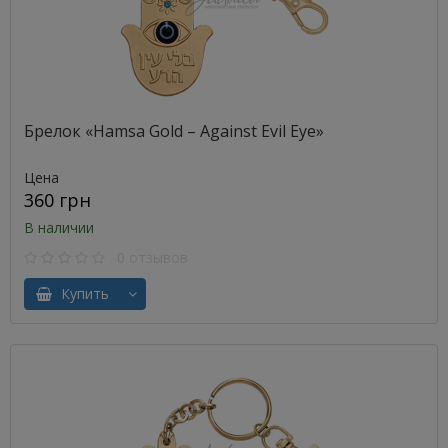
Брелок «Hamsa Gold – Against Evil Eye»
Цена
360 грн
В наличии
0 отзывов
Купить