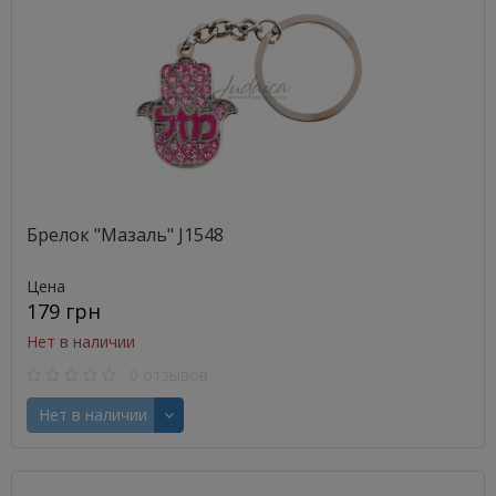
Брелок "Мазаль" J1548
Цена
179 грн
Нет в наличии
0 отзывов
Нет в наличии