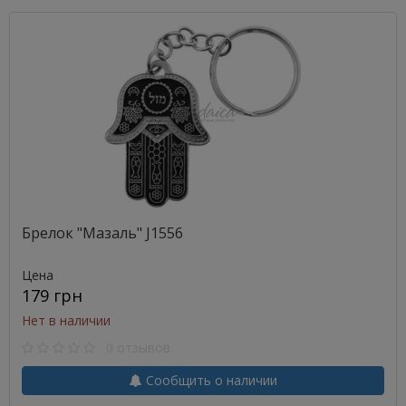
Брелок "Мазаль" J1556
Цена
179 грн
Нет в наличии
0 отзывов
Сообщить о наличии