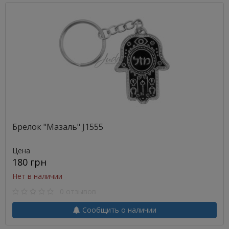
Брелок "Мазаль" J1555
Цена
180 грн
Нет в наличии
0 отзывов
Сообщить о наличии