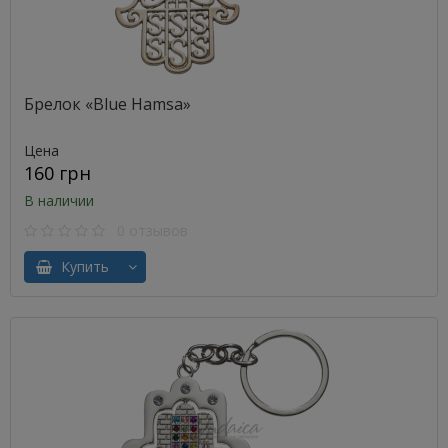
Брелок «Blue Hamsa»
Цена
160 грн
В наличии
0 отзывов
Купить