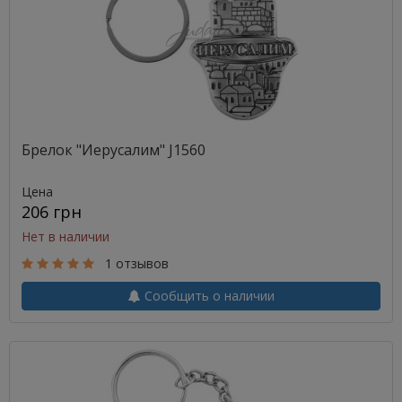
Брелок "Иерусалим" J1560
Цена
206 грн
Нет в наличии
1 отзывов
Сообщить о наличии