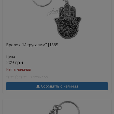
Брелок "Иерусалим" J1565
Цена
209 грн
Нет в наличии
0 отзывов
Сообщить о наличии