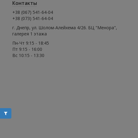
Контакты
+38 (067) 541-64-04
+38 (073) 541-64-04
г. Днепр, ул. Шолом-Алейхема 4/26. БЦ "Менора",
галерея 1 этажа
Пн-Чт 9:15 - 18:45
Пт 9:15 - 16:00
Вс 10:15 - 13:30