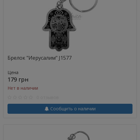
Брелок "Иерусалим" J1577
Цена
179 грн
Нет в наличии
0 отзывов
Сообщить о наличии