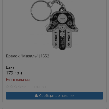
Брелок "Мазаль" J1552
Цена
179 грн
Нет в наличии
0 отзывов
Сообщить о наличии